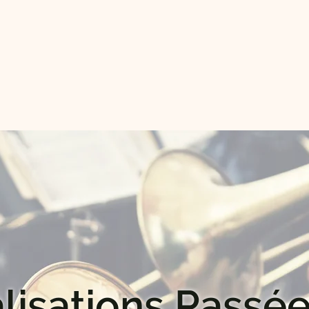
lisations Passé