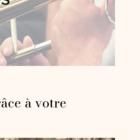
âce à votre