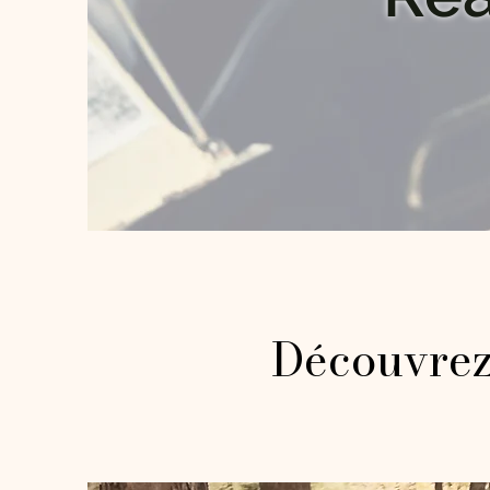
Découvrez 