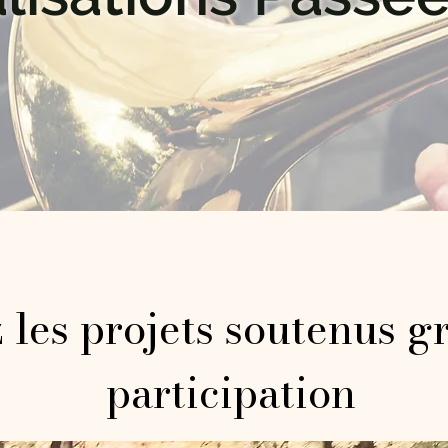
les projets soutenus gr
participation